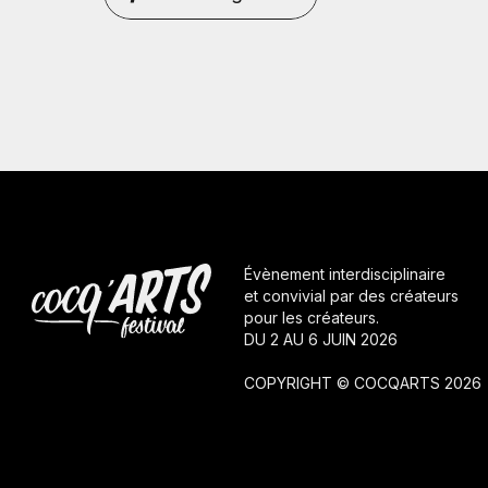
Évènement interdisciplinaire
et convivial par des créateurs
pour les créateurs.
DU 2 AU 6 JUIN 2026
COPYRIGHT © COCQARTS 2026