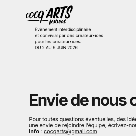
Évènement interdisciplinaire
et convivial par des créateur•ices
pour les créateur•ices.
DU 2 AU 6 JUIN 2026
Envie de nous 
Pour toutes questions éventuelles, des idé
une envie de rejoindre l’équipe, écrivez-no
Info
:
cocqarts@gmail.com