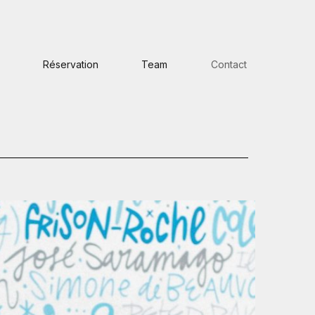
Réservation
Team
Contact