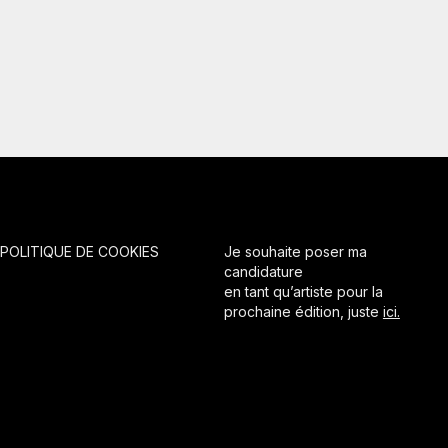
POLITIQUE DE COOKIES
Je souhaite poser ma
candidature
en tant qu’artiste pour la
prochaine édition, juste
ici.