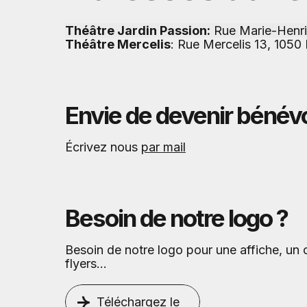
Théâtre Jardin Passion:
Rue Marie-Henri
Théâtre Mercelis
: Rue Mercelis 13, 1050 
Envie de devenir bénévo
Écrivez nous
par mail
Besoin de notre logo ?
Besoin de notre logo pour une affiche, u
flyers…
Téléchargez le